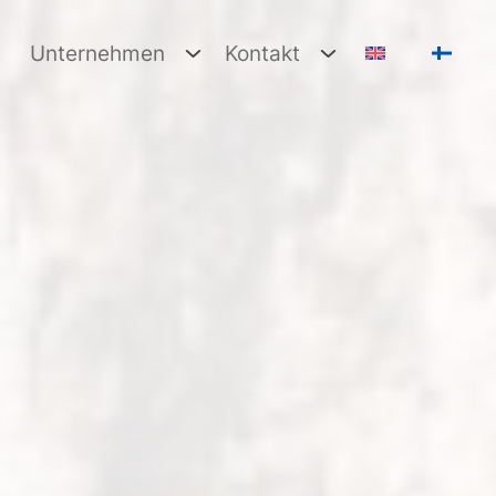
Unternehmen
Kontakt