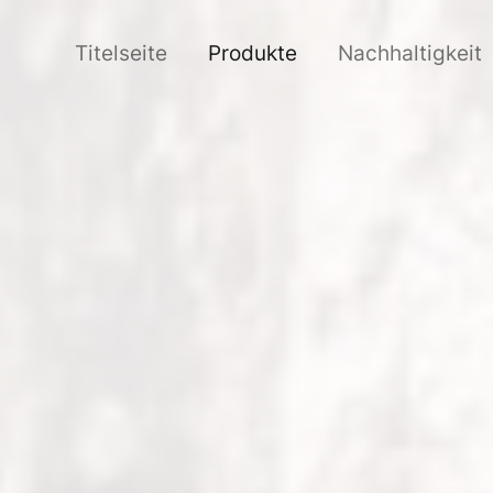
Titelseite
Produkte
Nachhaltigkeit