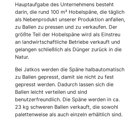
Hauptaufgabe des Unternehmens besteht
darin, die rund 100 m³ Hobelspäne, die täglich
als Nebenprodukt unserer Produktion anfallen,
zu Ballen zu pressen und zu verkaufen. Der
größte Teil der Hobelspäne wird als Einstreu
an landwirtschaftliche Betriebe verkauft und
gelangen schließlich als Dünger zurück in die
Natur.
Bei Jatkos werden die Späne halbautomatisch
zu Ballen gepresst, damit sie nicht zu fest
gepresst werden. Dadurch lassen sich die
Ballen leicht verteilen und sind
benutzerfreundlich. Die Späne werden in ca.
23 kg schweren Ballen verkauft, die sowohl
palettenweise als auch einzeln erhältlich sind.