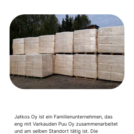
Jatkos Oy ist ein Familienunternehmen, das
eng mit Varkauden Puu Oy zusammenarbeitet
und am selben Standort tätig ist. Die