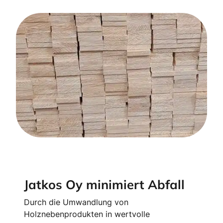
Jatkos Oy minimiert Abfall
Durch die Umwandlung von
Holznebenprodukten in wertvolle