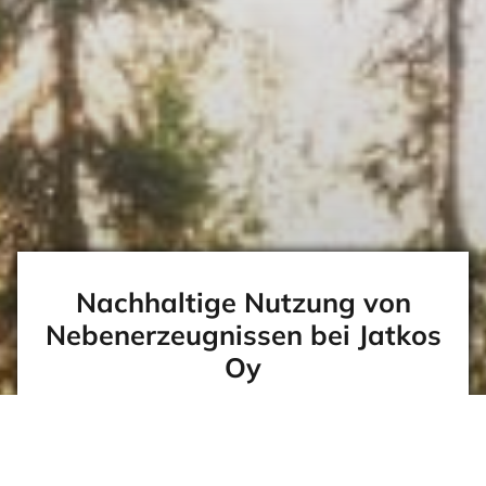
Nachhaltige Nutzung von
Nebenerzeugnissen bei Jatkos
Oy